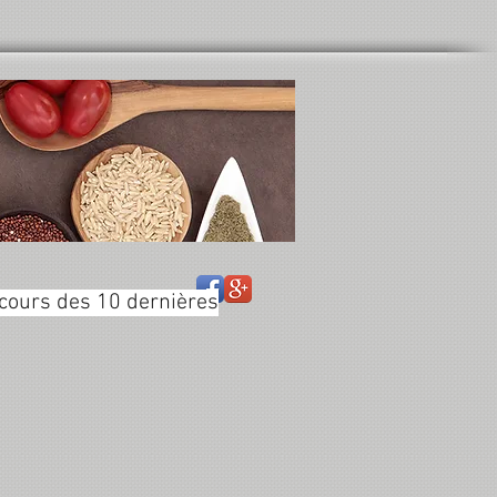
cours des 10 dernières