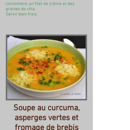
concombre, un filet de crème et des
graines de chia.
Servir bien frais.
Soupe au curcuma,
asperges vertes et
fromage de brebis