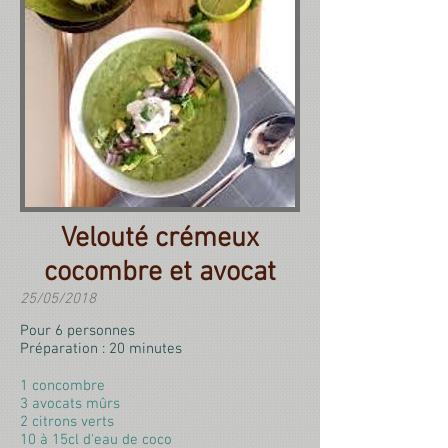
Velouté crémeux
cocombre et avocat
25/05/2018
Pour 6 personnes
Préparation : 20 minutes
1 concombre
3 avocats mûrs
2 citrons verts
10 à 15cl d'eau de coco