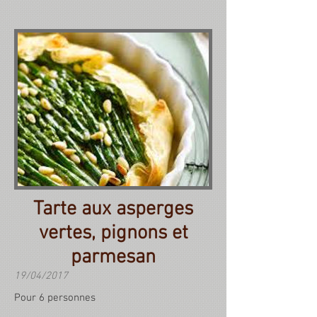
Tarte aux asperges
vertes, pignons et
parmesan
19/04/2017
Pour 6 personnes