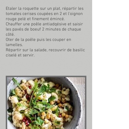
Etaler la roquette sur un plat, répartir les
tomates cerises coupées en 2 et l'oignon
rouge pelé et finement émincé.
Chauffer une poêle antiadqésive et saisir
les pavés de boeuf 2 minutes de chaque
côté.
Oter de la poêle puis les couper en
lamelles.
Répartir sur la salade, recouvrir de basilic
ciselé et servir.