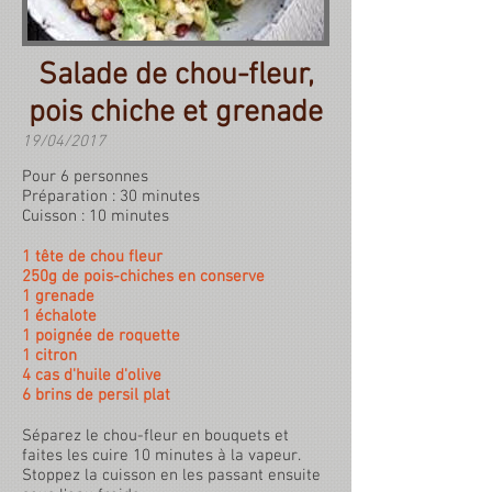
Salade de chou-fleur,
pois chiche et grenade
19/04/2017
Pour 6 personnes
Préparation : 30 minutes
Cuisson : 10 minutes
1 tête de chou fleur
250g de pois-chiches en conserve
1 grenade
1 échalote
1 poignée de roquette
1 citron
4 cas d'huile d'olive
6 brins de persil plat
Séparez le chou-fleur en bouquets et
faites les cuire 10 minutes à la vapeur.
Stoppez la cuisson en les passant ensuite