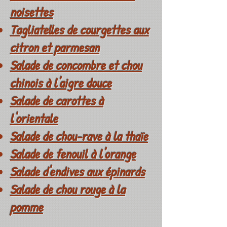
noisettes
Tagliatelles de courgettes aux
citron et parmesan
Salade de concombre et chou
chinois à l'aigre douce
Salade de carottes à
l'orientale
Salade de chou-rave à la thaïe
Salade de fenouil à l'orange
Salade d'endives aux épinards
Salade de chou rouge à la
pomme