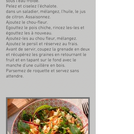
sous l'eau froide.
Pelez et ciselez l'échalote.
dans un saladier, mélangez, l'huile, le jus
de citron. Assaisonnez.
Ajoutez le chou-fleur.
Egouttez le pois chiche, rincez les-les et
égouttez les à nouveau.
Ajoutez-les au chou fleur, mélangez.
Ajoutez le persil et réservez au frais.
Avant de servir, coupez la grenade en deux
et récupérez les graines en retournant le
fruit et en tapant sur le fond avec le
manche d'une cuillère en bois.
Parsemez de roquette et servez sans
attendre.