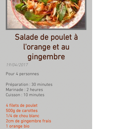
Salade de poulet à
l'orange et au
gingembre
19/04/2017
Pour 4 personnes
Préparation : 30 minutes
Marinade : 2 heures
Cuisson : 10 minutes
4 filets de poulet
500g de carottes
1/4 de chou blanc
2cm de gingembre frais
1 orange bio