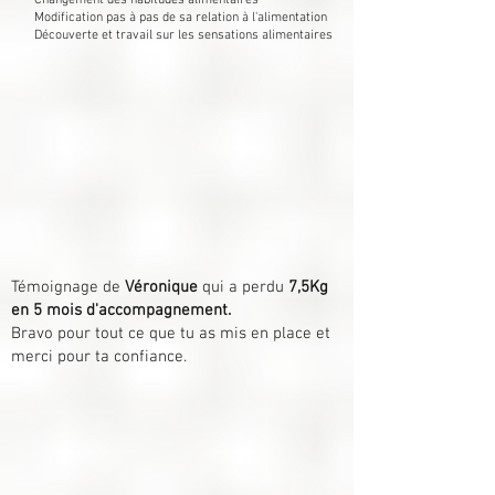
Changement des habitudes alimentaires
Modification pas à pas de sa relation à l'alimentation
Découverte et travail sur les sensations alimentaires
Témoignage de
Véronique
qui a perdu
7,5Kg
en 5 mois d'accompagnement.
Bravo pour tout ce que tu as mis en place et
merci pour ta confiance.