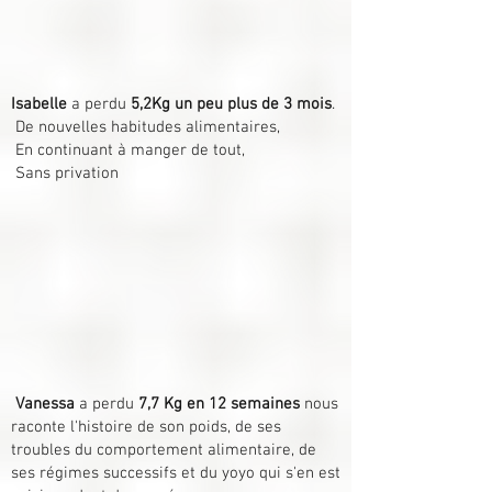
Isabelle
a perdu
5,2Kg un peu plus de 3 mois
.
De nouvelles habitudes alimentaires,
En continuant à manger de tout,
Sans privation
Vanessa
a perdu
7,7 Kg en 12 semaines
nous
raconte l'histoire de son poids, de ses
troubles du comportement alimentaire, de
ses régimes successifs et du yoyo qui s'en est