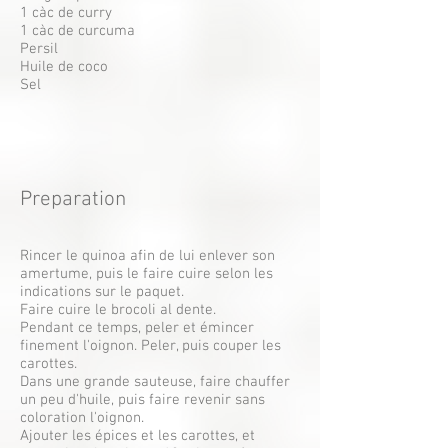
1 càc de curry
1 càc de curcuma
Persil
Huile de coco
Sel
Preparation
Rincer le quinoa afin de lui enlever son
amertume, puis le faire cuire selon les
indications sur le paquet.
Faire cuire le brocoli al dente.
Pendant ce temps, peler et émincer
finement l'oignon. Peler, puis couper les
carottes.
Dans une grande sauteuse, faire chauffer
un peu d'huile, puis faire revenir sans
coloration l'oignon.
Ajouter les épices et les carottes, et