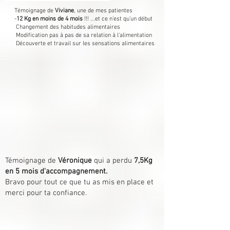
Témoignage de
Viviane
, une de mes patientes
-
12 Kg en moins de 4 mois
!!! ...et ce n'est qu'un début
Changement des habitudes alimentaires
Modification pas à pas de sa relation à l'alimentation
Découverte et travail sur les sensations alimentaires
Témoignage de
Véronique
qui a perdu
7,5Kg
en 5 mois d'accompagnement.
Bravo pour tout ce que tu as mis en place et
merci pour ta confiance.