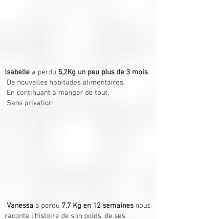
Isabelle
a perdu
5,2Kg un peu plus de 3 mois
.
De nouvelles habitudes alimentaires,
En continuant à manger de tout,
Sans privation
Vanessa
a perdu
7,7 Kg en 12 semaines
nous
raconte l'histoire de son poids, de ses