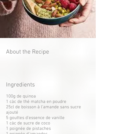
About the Recipe
Ingredients
100g de quinoa
1 càc de thé matcha en poudre
25cl de boisson à l'amande sans sucre
ajouté
5 gouttes d'essence de vanille
1 càc de sucre de coco
1 poignée de pistaches