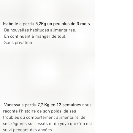
Isabelle
a perdu
5,2Kg un peu plus de 3 mois
.
De nouvelles habitudes alimentaires,
En continuant à manger de tout,
Sans privation
Vanessa
a perdu
7,7 Kg en 12 semaines
nous
raconte l'histoire de son poids, de ses
troubles du comportement alimentaire, de
ses régimes successifs et du yoyo qui s'en est
suivi pendant des années.