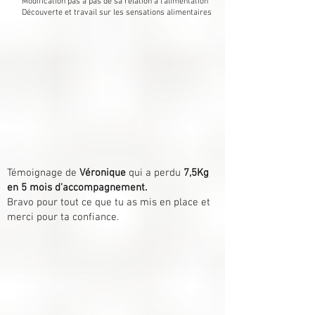
Modification pas à pas de sa relation à l'alimentation
Découverte et travail sur les sensations alimentaires
Témoignage de
Véronique
qui a perdu
7,5Kg
en 5 mois d'accompagnement.
Bravo pour tout ce que tu as mis en place et
merci pour ta confiance.