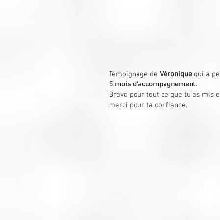
Témoignage de
Véronique
qui a p
5 mois d'accompagnement.
Bravo pour tout ce que tu as mis e
merci pour ta confiance.