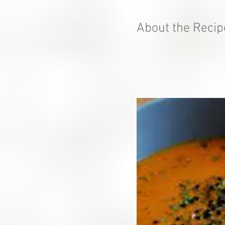
About the Recip