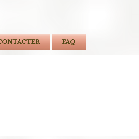
CONTACTER
FAQ