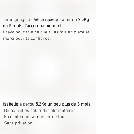
Témoignage de
Véronique
qui a perdu
7,5Kg
en 5 mois d'accompagnement.
Bravo pour tout ce que tu as mis en place et
merci pour ta confiance.
Isabelle
a perdu
5,2Kg un peu plus de 3 mois
.
De nouvelles habitudes alimentaires,
En continuant à manger de tout,
Sans privation