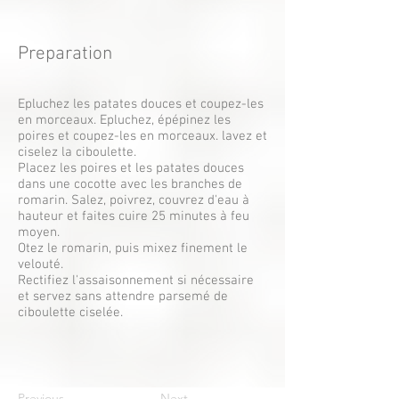
Preparation
Epluchez les patates douces et coupez-les
en morceaux. Epluchez, épépinez les
poires et coupez-les en morceaux. lavez et
ciselez la ciboulette.
Placez les poires et les patates douces
dans une cocotte avec les branches de
romarin. Salez, poivrez, couvrez d'eau à
hauteur et faites cuire 25 minutes à feu
moyen.
Otez le romarin, puis mixez finement le
velouté.
Rectifiez l'assaisonnement si nécessaire
et servez sans attendre parsemé de
ciboulette ciselée.
Previous
Next