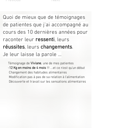
Quoi de mieux que de témoignages
de patientes que j'ai accompagné au
cours des 10 dernières années pour
raconter leur
ressenti
, leurs
réussites
, leurs
changements
.
Je leur laisse la parole ...
Témoignage de
Viviane
, une de mes patientes
-
12 Kg en moins de 4 mois
!!! ...et ce n'est qu'un début
Changement des habitudes alimentaires
Modification pas à pas de sa relation à l'alimentation
Découverte et travail sur les sensations alimentaires