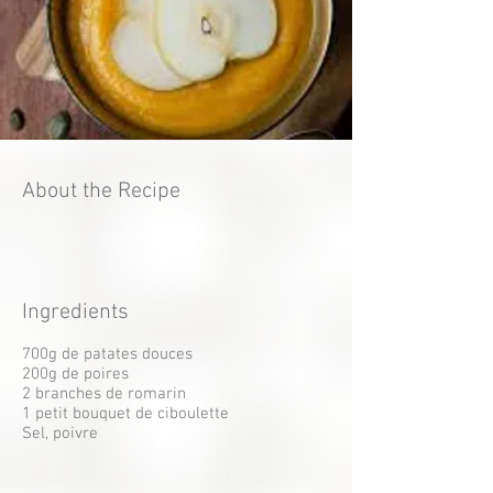
About the Recipe
Ingredients
700g de patates douces
200g de poires
2 branches de romarin
1 petit bouquet de ciboulette
Sel, poivre